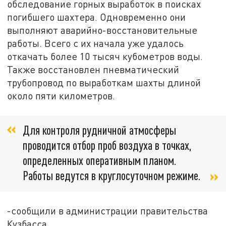
обследование горных выработок в поисках
погибшего шахтера. Одновременно они
выполняют аварийно-восстановительные
работы. Всего с их начала уже удалось
откачать более 10 тысяч кубометров воды.
Также восстановлен пневматический
трубопровод по выработкам шахты длиной
около пяти километров.
Для контроля рудничной атмосферы
проводится отбор проб воздуха в точках,
определенных оперативным планом.
Работы ведутся в круглосуточном режиме.
-сообщили в администрации правительства
Кузбасса.