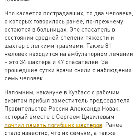
Что касается пострадавших, то два человека,
о которых говорилось ранее, по-прежнему
остаются в больницах. Это спасатель в
состоянии средней степени тяжести и
шахтер с легкими травмами. Также 81
человек находится на амбулаторном лечении
– это 34 шахтера и 47 спасателей. За
прошедшие сутки врачи сняли с наблюдения
семь человек.
Напомним, накануне в Кузбасс с рабочим
визитом прибыл заместитель председателя
Правительства России Александр Новак,
который вместе с Сергеем Цивилевым
почтил память погибших шахтеров
. Ранее
стало известно, что их семьям, а также