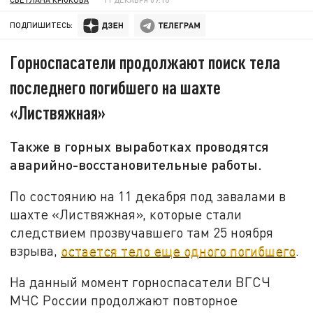
ПОДПИШИТЕСЬ:
Горноспасатели продолжают поиск тела
последнего погибшего на шахте
«Листвяжная»
Также в горных выработках проводятся
аварийно-восстановительные работы.
По состоянию на 11 декабря под завалами в
шахте «Листвяжная», которые стали
следствием прозвучавшего там 25 ноября
взрыва,
остается тело еще одного погибшего
.
На данный момент горноспасатели ВГСЧ
МЧС России продолжают повторное