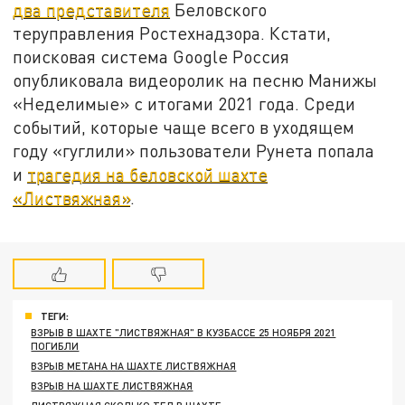
два представителя
Беловского
теруправления Ростехнадзора. Кстати,
поисковая система Google Россия
опубликовала видеоролик на песню Манижы
«Неделимые» с итогами 2021 года. Среди
событий, которые чаще всего в уходящем
году «гуглили» пользователи Рунета попала
и
трагедия на беловской шахте
«Листвяжная»
.
ТЕГИ:
ВЗРЫВ В ШАХТЕ "ЛИСТВЯЖНАЯ" В КУЗБАССЕ 25 НОЯБРЯ 2021
ПОГИБЛИ
ВЗРЫВ МЕТАНА НА ШАХТЕ ЛИСТВЯЖНАЯ
ВЗРЫВ НА ШАХТЕ ЛИСТВЯЖНАЯ