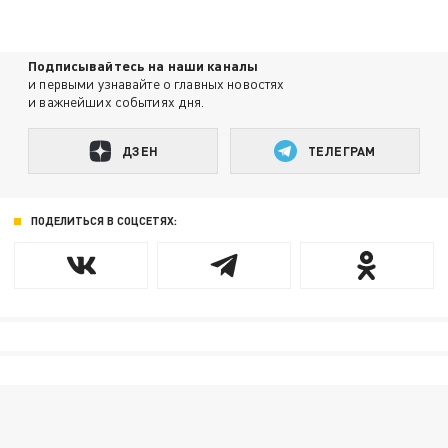
Подписывайтесь на наши каналы
и первыми узнавайте о главных новостях
и важнейших событиях дня.
ДЗЕН
ТЕЛЕГРАМ
ПОДЕЛИТЬСЯ В СОЦСЕТЯХ: