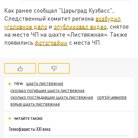
Как ранее сообщал "Царьград Кузбасс",
Следственный комитет региона
возбудил
уголовное дело
и
опубликовал видео
, снятое
на месте ЧП на шахте «Листвяжная». Также
появились
фотографии
с места ЧП.
ТЕГИ:
ШАХТА ЛИСТВЯЖНАЯ
СКОЛЬКО ПОГИБШИХ ШАХТА ЛИСТВЯЖНАЯ
СКОЛЬКО ПОСТРАДАВШИХ ШАХТА ЛИСТВЯЖНАЯ
СЕРГЕЙ ЦИВИЛЕВ
ВЗРЫВ ШАХТА ЛИСТВЯЖНАЯ
ЧИТАЙТЕ ТАКЖЕ:
Технофашисты XXI века