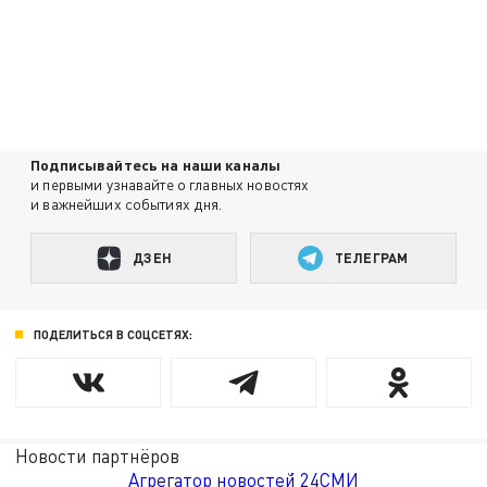
Подписывайтесь на наши каналы
и первыми узнавайте о главных новостях
и важнейших событиях дня.
ДЗЕН
ТЕЛЕГРАМ
ПОДЕЛИТЬСЯ В СОЦСЕТЯХ:
Новости партнёров
Агрегатор новостей 24СМИ