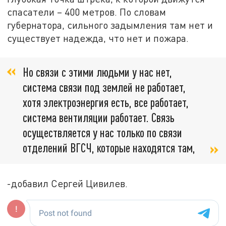
спасатели – 400 метров. По словам
губернатора, сильного задымления там нет и
существует надежда, что нет и пожара.
Но связи с этими людьми у нас нет,
система связи под землей не работает,
хотя электроэнергия есть, все работает,
система вентиляции работает. Связь
осуществляется у нас только по связи
отделений ВГСЧ, которые находятся там,
-добавил Сергей Цивилев.