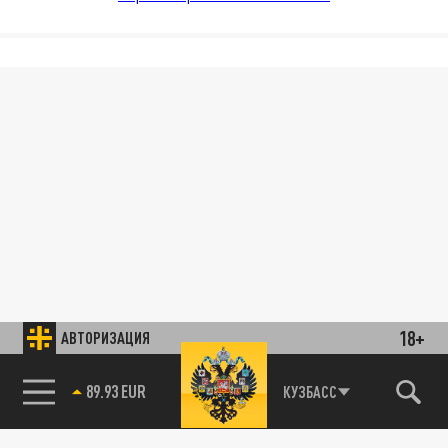
18+
АВТОРИЗАЦИЯ
89.93 EUR
КУЗБАСС