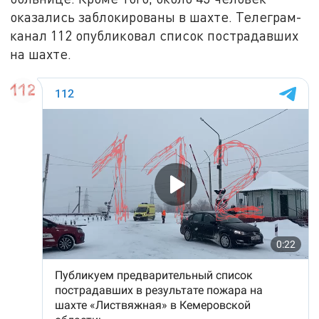
оказались заблокированы в шахте. Телеграм-
канал 112 опубликовал список пострадавших
на шахте.