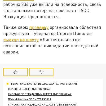
рабочих 236 уже вышли на поверхность, связь
с остальными потеряна, сообщает ТАСС.
Эвакуация продолжается.
Также свою
проверку
организовала областная
прокуратура. Губернатор Сергей Цивилев
выехал на шахту
«Листвяжная», где
возглавил штаб по ликвидации последствий
аварии.
ТЕГИ:
СКОЛЬКО ПОГИБШИХ ШАХТА ЛИСТВЯЖНАЯ
ВЗРЫВ НА ШАХТЕ ЛИСТВЯЖНАЯ
СКОЛЬКО ПОСТРАДАВШИХ ШАХТА ЛИСТВЯЖНАЯ
ПОЖАР НА ШАХТЕ ЛИСТВЯЖНАЯ
СПИСОК ПОСТРАДАВШИХ НА ШАХТЕ "ЛИСТВЯЖНАЯ"