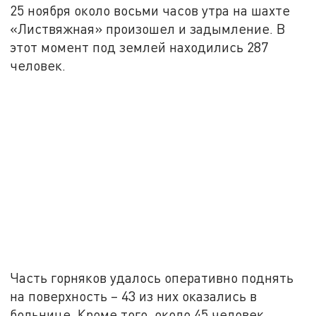
25 ноября около восьми часов утра на шахте
«Листвяжная» произошел и задымление. В
этот момент под землей находились 287
человек.
Часть горняков удалось оперативно поднять
на поверхность – 43 из них оказались в
больнице. Кроме того, около 45 человек