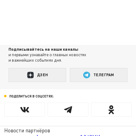
Подписывайтесь на наши каналы
и первыми узнавайте о главных новостях
и важнейших событиях дня.
ДЗЕН
ТЕЛЕГРАМ
ПОДЕЛИТЬСЯ В СОЦСЕТЯХ:
Новости партнёров