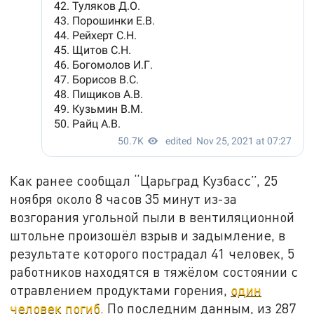
Как ранее сообщал “Царьград Кузбасс”, 25
ноября около 8 часов 35 минут из-за
возгорания угольной пыли в вентиляционной
штольне произошёл взрыв и задымление, в
результате которого пострадал 41 человек, 5
работников находятся в тяжёлом состоянии с
отравлением продуктами горения,
один
человек погиб
. По последним данным, из 287