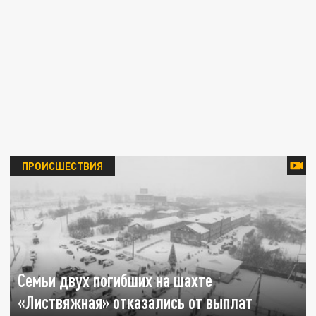
ПРОИСШЕСТВИЯ
Семьи двух погибших на шахте
«Листвяжная» отказались от выплат