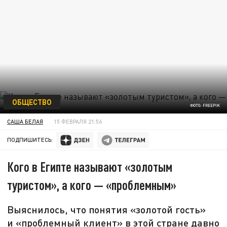
ОБЩЕСТВО
ФОТО: FREEPIK
САША БЕЛАЯ
15 ФЕВРАЛЯ 21:56
ПОДПИШИТЕСЬ:
Кого в Египте называют «золотым
туристом», а кого — «проблемным»
Выяснилось, что понятия «золотой гость»
и «проблемный клиент» в этой стране давно