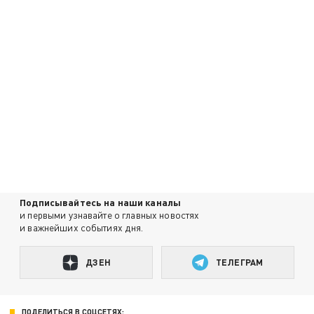
Подписывайтесь на наши каналы
и первыми узнавайте о главных новостях
и важнейших событиях дня.
ДЗЕН
ТЕЛЕГРАМ
ПОДЕЛИТЬСЯ В СОЦСЕТЯХ: