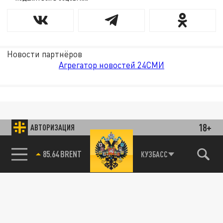
Новости партнёров
Агрегатор новостей 24СМИ
18+
АВТОРИЗАЦИЯ
85.64 BRENT
КУЗБАСС