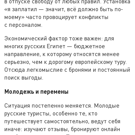
в отпуске свободу от любых правил. Установка
«я заплатил — значит, всё должно быть по-
моему» часто провоцирует конфликты
с персоналом.
Экономический фактор тоже важен: для
многих русских Египет — бюджетное
направление, к которому относятся менее
серьезно, чем к дорогому европейскому туру.
Отсюда легкомыслие с бронями и постоянный
поиск выгоды.
Молодежь и перемены
Ситуация постепенно меняется. Молодые
русские туристы, особенно те, кто
путешествует самостоятельно, ведут себя
иначе: изучают отзывы, бронируют онлайн