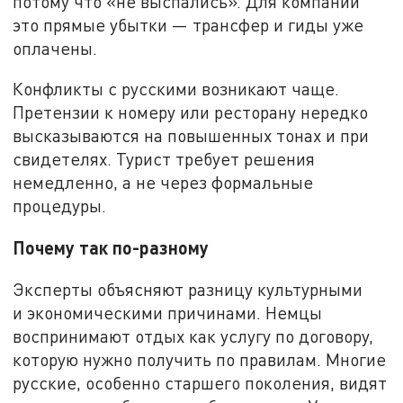
потому что «не выспались». Для компании
это прямые убытки — трансфер и гиды уже
оплачены.
Конфликты с русскими возникают чаще.
Претензии к номеру или ресторану нередко
высказываются на повышенных тонах и при
свидетелях. Турист требует решения
немедленно, а не через формальные
процедуры.
Почему так по-разному
Эксперты объясняют разницу культурными
и экономическими причинами. Немцы
воспринимают отдых как услугу по договору,
которую нужно получить по правилам. Многие
русские, особенно старшего поколения, видят