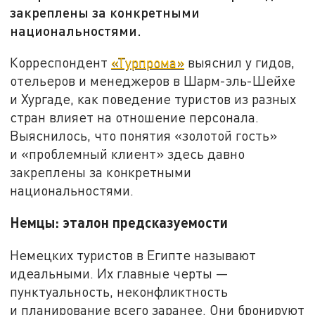
закреплены за конкретными
национальностями.
Корреспондент
«Турпрома»
выяснил у гидов,
отельеров и менеджеров в Шарм-эль-Шейхе
и Хургаде, как поведение туристов из разных
стран влияет на отношение персонала.
Выяснилось, что понятия «золотой гость»
и «проблемный клиент» здесь давно
закреплены за конкретными
национальностями.
Немцы: эталон предсказуемости
Немецких туристов в Египте называют
идеальными. Их главные черты —
пунктуальность, неконфликтность
и планирование всего заранее. Они бронируют