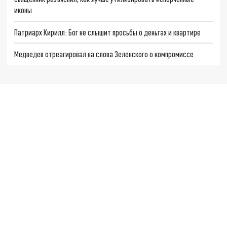
иконы
Патриарх Кирилл: Бог не слышит просьбы о деньгах и квартире
Медведев отреагировал на слова Зеленского о компромиссе