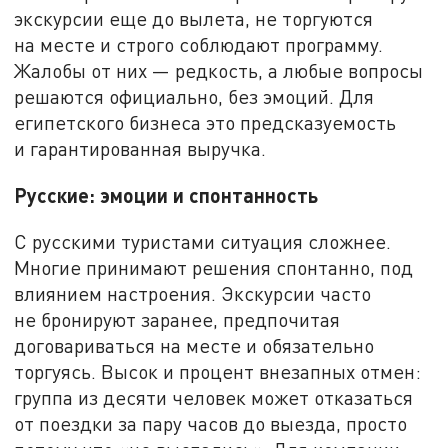
экскурсии еще до вылета, не торгуются
на месте и строго соблюдают программу.
Жалобы от них — редкость, а любые вопросы
решаются официально, без эмоций. Для
египетского бизнеса это предсказуемость
и гарантированная выручка.
Русские: эмоции и спонтанность
С русскими туристами ситуация сложнее.
Многие принимают решения спонтанно, под
влиянием настроения. Экскурсии часто
не бронируют заранее, предпочитая
договариваться на месте и обязательно
торгуясь. Высок и процент внезапных отмен:
группа из десяти человек может отказаться
от поездки за пару часов до выезда, просто