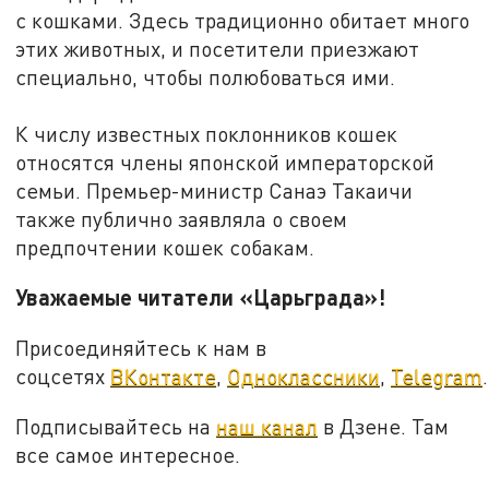
с кошками. Здесь традиционно обитает много
этих животных, и посетители приезжают
специально, чтобы полюбоваться ими.
К числу известных поклонников кошек
относятся члены японской императорской
семьи. Премьер-министр Санаэ Такаичи
также публично заявляла о своем
предпочтении кошек собакам.
Уважаемые читатели «Царьграда»!
Присоединяйтесь к нам в
соцсетях
ВКонтакте
,
Одноклассники
,
Telegram
.
Подписывайтесь на
наш канал
в Дзене. Там
все самое интересное.