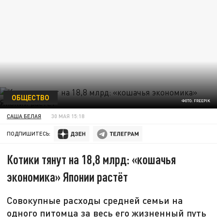
ОБЩЕСТВО
ФОТО: FREEPIK
САША БЕЛАЯ
30 МАЯ 15:18
ПОДПИШИТЕСЬ:
Котики тянут на 18,8 млрд: «кошачья
экономика» Японии растёт
Совокупные расходы средней семьи на
одного питомца за весь его жизненный путь