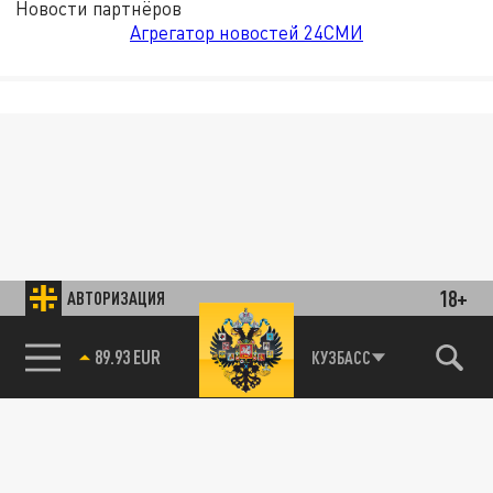
Новости партнёров
Агрегатор новостей 24СМИ
18+
АВТОРИЗАЦИЯ
89.93 EUR
КУЗБАСС