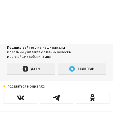
Подписывайтесь на наши каналы
и первыми узнавайте о главных новостях
и важнейших событиях дня.
ДЗЕН
ТЕЛЕГРАМ
ПОДЕЛИТЬСЯ В СОЦСЕТЯХ: