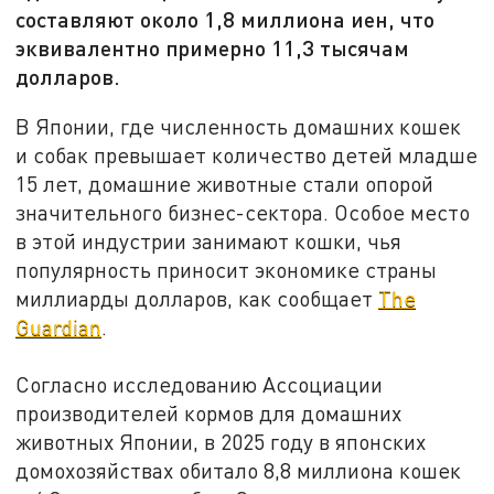
составляют около 1,8 миллиона иен, что
эквивалентно примерно 11,3 тысячам
долларов.
В Японии, где численность домашних кошек
и собак превышает количество детей младше
15 лет, домашние животные стали опорой
значительного бизнес-сектора. Особое место
в этой индустрии занимают кошки, чья
популярность приносит экономике страны
миллиарды долларов, как сообщает
The
Guardian
.
Согласно исследованию Ассоциации
производителей кормов для домашних
животных Японии, в 2025 году в японских
домохозяйствах обитало 8,8 миллиона кошек