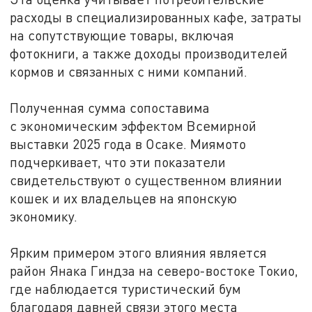
расходы в специализированных кафе, затраты
на сопутствующие товары, включая
фотокниги, а также доходы производителей
кормов и связанных с ними компаний.
Полученная сумма сопоставима
с экономическим эффектом Всемирной
выставки 2025 года в Осаке. Миямото
подчеркивает, что эти показатели
свидетельствуют о существенном влиянии
кошек и их владельцев на японскую
экономику.
Ярким примером этого влияния является
район Янака Гиндза на северо-востоке Токио,
где наблюдается туристический бум
благодаря давней связи этого места