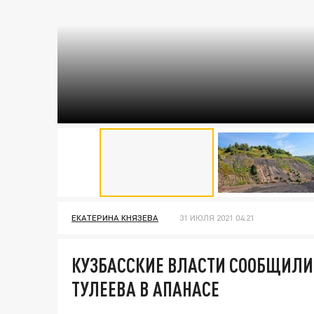
ЕКАТЕРИНА КНЯЗЕВА
31 ИЮЛЯ 2021 04:21
КУЗБАССКИЕ ВЛАСТИ СООБЩИЛИ 
ТУЛЕЕВА В АПАНАСЕ