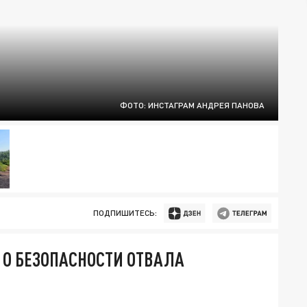
ФОТО: ИНСТАГРАМ АНДРЕЯ ПАНОВА
ПОДПИШИТЕСЬ:
О БЕЗОПАСНОСТИ ОТВАЛА