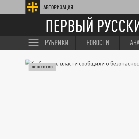
АВТОРИЗАЦИЯ
ПЕРВЫЙ РУССК
РУБРИКИ
НОВОСТИ
АН
ОБЩЕСТВО