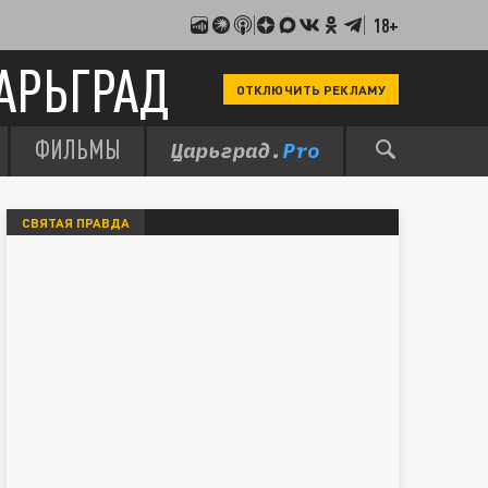
18+
АРЬГРАД
ОТКЛЮЧИТЬ РЕКЛАМУ
ФИЛЬМЫ
СВЯТАЯ ПРАВДА