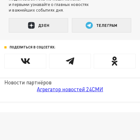
и первыми узнавайте о главных новостях
и важнейших событиях дня.
ДЗЕН
ТЕЛЕГРАМ
ПОДЕЛИТЬСЯ В СОЦСЕТЯХ:
Новости партнёров
Агрегатор новостей 24СМИ