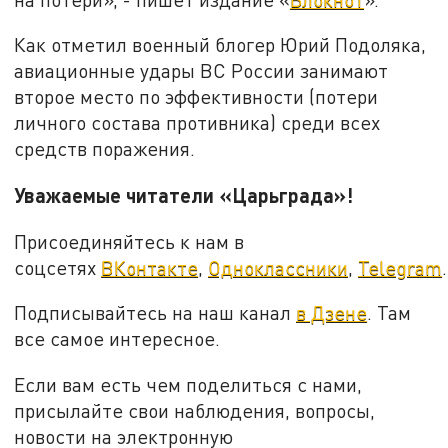
Как отметил военный блогер Юрий Подоляка,
авиационные удары ВС России занимают
второе место по эффективности (потери
личного состава противника) среди всех
средств поражения.
Уважаемые читатели «Царьграда»!
Присоединяйтесь к нам в
соцсетях
ВКонтакте
,
Одноклассники
,
Telegram
.
Подписывайтесь на наш канал
в Дзене
. Там
все самое интересное.
Если вам есть чем поделиться с нами,
присылайте свои наблюдения, вопросы,
новости на электронную