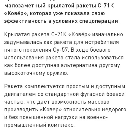
малозаметный крылатой ракеты С-71К
«Ковёр», которая уже показала свою
эффективность в условиях спецоперации.
Крылатая ракета С-71К «Ковёр» изначально
задумывалась как ракета для истребителя
пятого поколения Су-57. В ходе боевого
использования ракета стала использоваться
как более доступная альтернатива другому
высокоточному оружию.
Ракета комплектуется простым и доступным
двигателем со стандартной фугасной боевой
частью, что дает возможность массово
производить «Ковер» относительно недорого
и без повышенной нагрузки на военно-
промышленный комплекс.