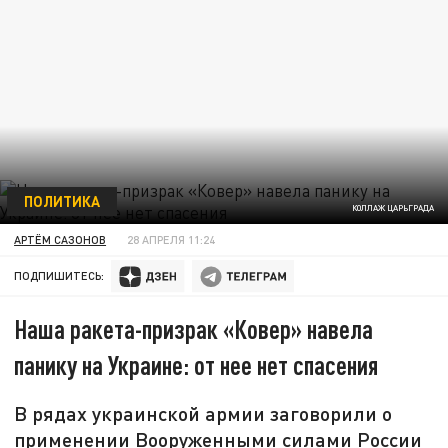
ПОЛИТИКА
КОЛЛАЖ ЦАРЬГРАДА
АРТЁМ САЗОНОВ
28 АПРЕЛЯ 11:24
ПОДПИШИТЕСЬ:
Наша ракета-призрак «Ковер» навела
панику на Украине: от нее нет спасения
В рядах украинской армии заговорили о
применении Вооруженными силами России