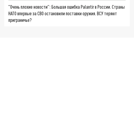
"Очень плохие новости": Большая ошибка Palantir в России. Страны
НАТО впервые за СВО остановили поставки оружия. ВСУ теряют
приграничье?