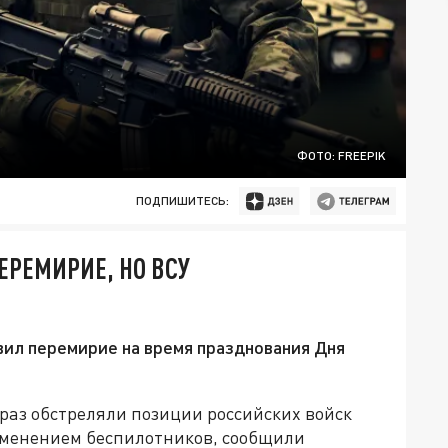
ФОТО: FREEPIK
ПОДПИШИТЕСЬ:
ЕРЕМИРИЕ, НО ВСУ
ил перемирие на время празднования Дня
раз обстреляли позиции российских войск
рименением беспилотников, сообщили