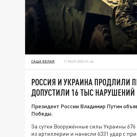
САША БЕЛАЯ
11 МАЯ 2026 01:44
РОССИЯ И УКРАИНА ПРОДЛИЛИ П
ДОПУСТИЛИ 16 ТЫС НАРУШЕНИЙ
Президент России Владимир Путин объяв
Победы.
За сутки Вооружённые силы Украины 676 
из артиллерии и нанесли 6331 удар с п