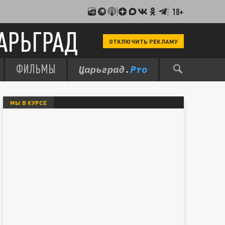
18+
АРЬГРАД
ОТКЛЮЧИТЬ РЕКЛАМУ
ФИЛЬМЫ
МЫ В КУРСЕ