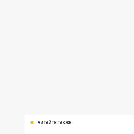
ЧИТАЙТЕ ТАКЖЕ: