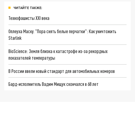
ЧИТАЙТЕ ТАКЖЕ:
Технофашисты XXI века
Оплеуха Маску. "Пора снять белые перчатки": Как уничтожить
Starlink
BioScience: Земля близка к катастрофе из-за рекордных
показателей температуры
В России ввели новый стандарт для автомобильных номеров
Бард-исполнитель Вадим Мищук скончался в 68 лет