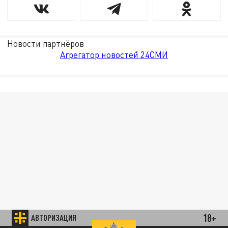
Новости партнёров
Агрегатор новостей 24СМИ
18+
АВТОРИЗАЦИЯ