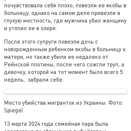
почувствовала себя плохо, повезли ее якобы в
больницу, однако на самом деле привезли в
глухую местность, где мужчина убил женщину
и утопил ее в озере.
После этого супруги повезли дочь с
новорожденным ребенком якобы в больницу к
матери, но также убили ее недалеко от
Рейнской плотины, после чего сожгли труп, а
девочку, которой на тот момент было всего 5
недель, забрали себе.
Место убийства мигранток из Украины. Фото:
Spiegel
13 марта 2024 года семейная пара была