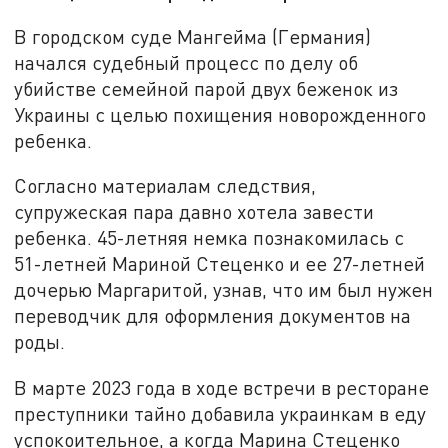
В городском суде Мангейма (Германия)
начался судебный процесс по делу об
убийстве семейной парой двух беженок из
Украины с целью похищения новорожденного
ребенка.
Согласно материалам следствия,
супружеская пара давно хотела завести
ребенка. 45-летняя немка познакомилась с
51-летней Мариной Стеценко и ее 27-летней
дочерью Маргаритой, узнав, что им был нужен
переводчик для оформления документов на
роды.
В марте 2023 года в ходе встречи в ресторане
преступники тайно добавила украинкам в еду
успокоительное, а когда Марина Стеценко