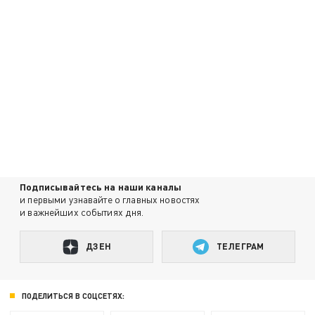
Подписывайтесь на наши каналы
и первыми узнавайте о главных новостях
и важнейших событиях дня.
ДЗЕН
ТЕЛЕГРАМ
ПОДЕЛИТЬСЯ В СОЦСЕТЯХ: