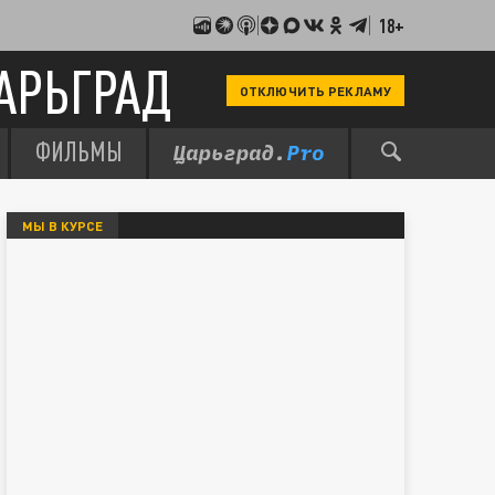
18+
АРЬГРАД
ОТКЛЮЧИТЬ РЕКЛАМУ
ФИЛЬМЫ
МЫ В КУРСЕ