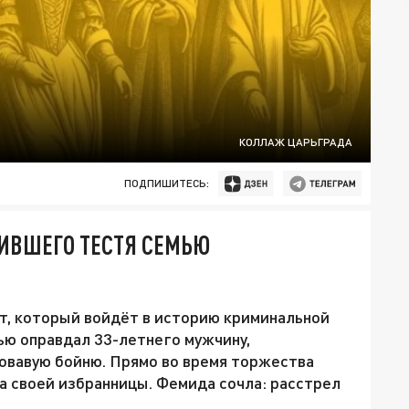
КОЛЛАЖ ЦАРЬГРАДА
ПОДПИШИТЕСЬ:
ИВШЕГО ТЕСТЯ СЕМЬЮ
т, который войдёт в историю криминальной
ью оправдал 33-летнего мужчину,
овавую бойню. Прямо во время торжества
а своей избранницы. Фемида сочла: расстрел