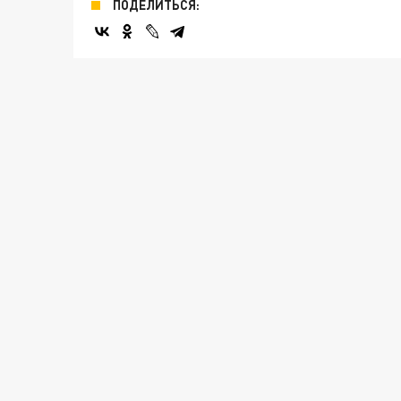
ПОДЕЛИТЬСЯ: