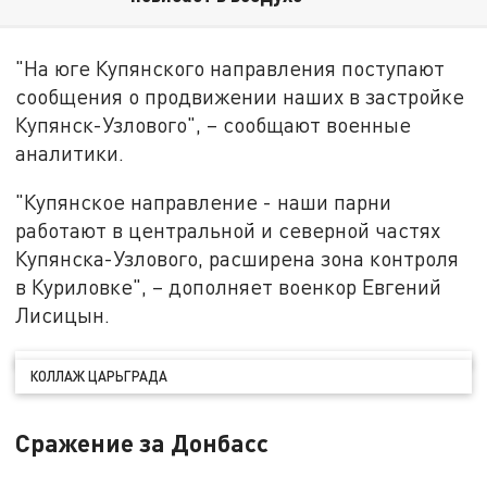
"На юге Купянского направления поступают
сообщения о продвижении наших в застройке
Купянск-Узлового", – сообщают военные
аналитики.
"Купянское направление - наши парни
работают в центральной и северной частях
Купянска-Узлового, расширена зона контроля
в Куриловке", – дополняет военкор Евгений
Лисицын.
КОЛЛАЖ ЦАРЬГРАДА
Сражение за Донбасс