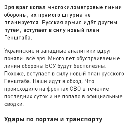
Зря враг копал многокилометровые линии
обороны, их прямого штурма не
планируется. Русская армия идёт другим
путём, вступает в силу новый план
Генштаба.
Украинские и западные аналитики вдруг
поняли: всё зря. Много лет обустраиваемые
линии обороны ВСУ будут бесполезны.
Похоже, вступает в силу новый план русского
Генштаба. Наши идут в обход. Что
происходило на фронтах СВО в течение
последних суток и не попало в официальные
сводки.
Удары по портам и транспорту