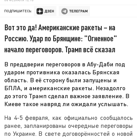
ПОДПИШИТЕСЬ:
Вот это да! Американские ракеты – на
Россию. Удар по Брянщине: "Огненное"
начало переговоров. Трамп всё сказал
В преддверии переговоров в Абу-Даби под
ударом противника оказалась Брянская
область. В её сторону были запущены и
БПЛА, и американские ракеты. Незадолго
до этого Трамп сделал важное заявление. В
Киеве такое навряд ли ожидали услышать.
На 4-5 февраля, как официально сообщалось
ранее, запланированы очередные переговоры
по Украине. В свете договорённостей о новой