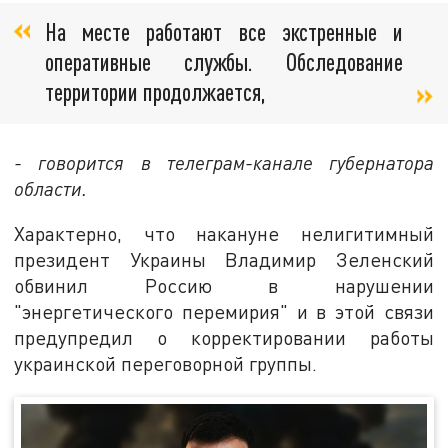
На месте работают все экстренные и
оперативные службы. Обследование
территории продолжается,
- говорится в телеграм-канале губернатора
области.
Характерно, что накануне нелигитимный
президент Украины Владимир Зеленский
обвинил Россию в нарушении
"энергетического перемирия" и в этой связи
предупредил о корректировании работы
украинской переговорной группы.