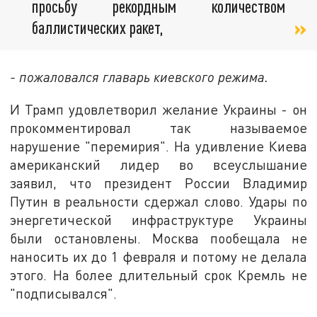
просьбу рекордным количеством
баллистических ракет,
- пожаловался главарь киевского режима.
И Трамп удовлетворил желание Украины - он
прокомментировал так называемое
нарушение "перемирия". На удивление Киева
американский лидер во всеуслышание
заявил, что президент России Владимир
Путин в реальности сдержал слово. Удары по
энергетической инфраструктуре Украины
были остановлены. Москва пообещала не
наносить их до 1 февраля и потому не делала
этого. На более длительный срок Кремль не
"подписывался".