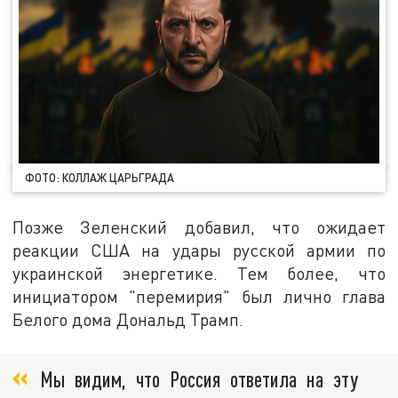
ФОТО: КОЛЛАЖ ЦАРЬГРАДА
Позже Зеленский добавил, что ожидает
реакции США на удары русской армии по
украинской энергетике. Тем более, что
инициатором "перемирия" был лично глава
Белого дома Дональд Трамп.
Мы видим, что Россия ответила на эту