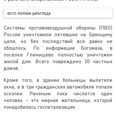
ФОТО: КОЛЛАЖ ЦАРЬГРАДА
Системы противовоздушной обороны (ПВО)
России уничтожили летевшие на Брянщину
цели, но без последствий всё равно не
обошлось. По информации Богомаза, в
посёлке Глинищево полностью уничтожен
жилой дом. Всего повреждено 20 частных
домов.
Кроме того, в здании больницы вылетели
окна, а в три гражданских автомобиля попали
осколки. Раненым пока числится один
человек – это мирная жительница, которой
понадобилась госпитализация.