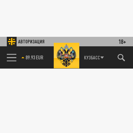
18+
АВТОРИЗАЦИЯ
89.93 EUR
КУЗБАСС