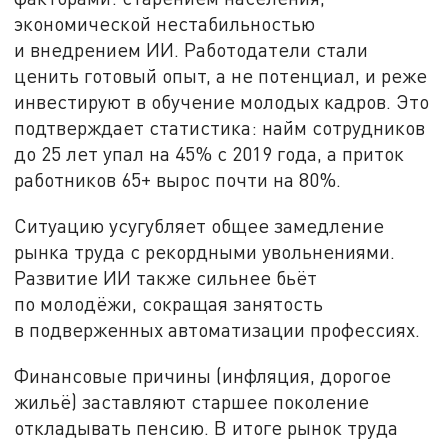
экономической нестабильностью
и внедрением ИИ. Работодатели стали
ценить готовый опыт, а не потенциал, и реже
инвестируют в обучение молодых кадров. Это
подтверждает статистика: найм сотрудников
до 25 лет упал на 45% с 2019 года, а приток
работников 65+ вырос почти на 80%.
Ситуацию усугубляет общее замедление
рынка труда с рекордными увольнениями.
Развитие ИИ также сильнее бьёт
по молодёжи, сокращая занятость
в подверженных автоматизации профессиях.
Финансовые причины (инфляция, дорогое
жильё) заставляют старшее поколение
откладывать пенсию. В итоге рынок труда