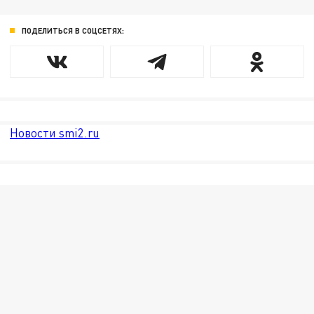
ПОДЕЛИТЬСЯ В СОЦСЕТЯХ:
Новости smi2.ru