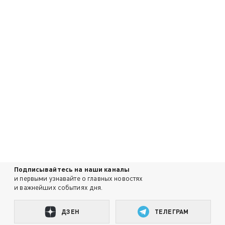
Подписывайтесь на наши каналы
и первыми узнавайте о главных новостях
и важнейших событиях дня.
ДЗЕН
ТЕЛЕГРАМ