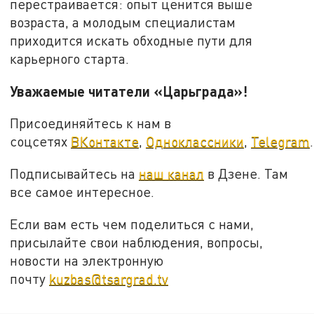
перестраивается: опыт ценится выше
возраста, а молодым специалистам
приходится искать обходные пути для
карьерного старта.
Уважаемые читатели «Царьграда»!
Присоединяйтесь к нам в
соцсетях
ВКонтакте
,
Одноклассники
,
Telegram
.
Подписывайтесь на
наш канал
в Дзене. Там
все самое интересное.
Если вам есть чем поделиться с нами,
присылайте свои наблюдения, вопросы,
новости на электронную
почту
kuzbas@tsargrad.tv