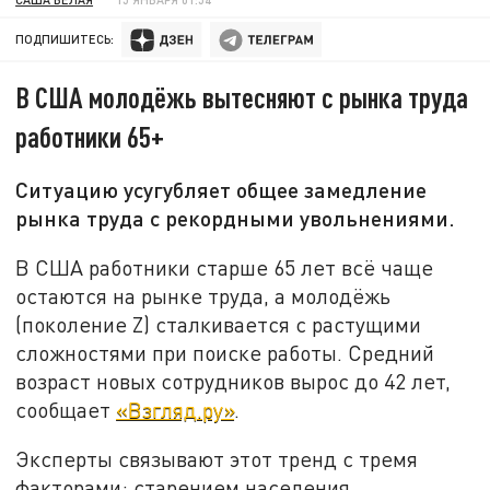
ПОДПИШИТЕСЬ:
В США молодёжь вытесняют с рынка труда
работники 65+
Ситуацию усугубляет общее замедление
рынка труда с рекордными увольнениями.
В США работники старше 65 лет всё чаще
остаются на рынке труда, а молодёжь
(поколение Z) сталкивается с растущими
сложностями при поиске работы. Средний
возраст новых сотрудников вырос до 42 лет,
сообщает
«Взгляд.ру»
.
Эксперты связывают этот тренд с тремя
факторами: старением населения,