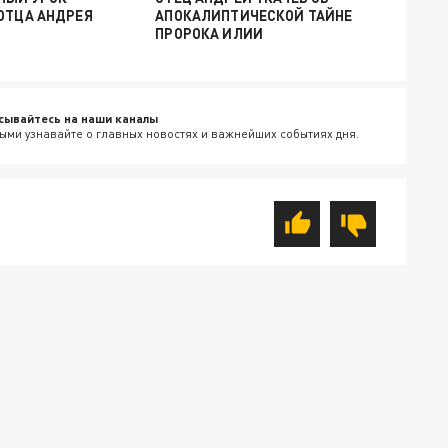
ОТЦА АНДРЕЯ
АПОКАЛИПТИЧЕСКОЙ ТАЙНЕ
ПРОРОКА ИЛИИ
сывайтесь на наши каналы
ыми узнавайте о главных новостях и важнейших событиях дня.