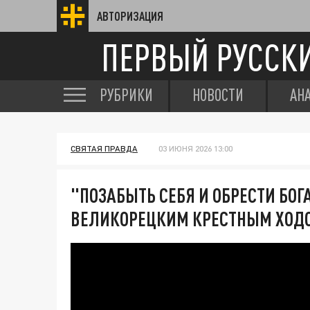
АВТОРИЗАЦИЯ
ПЕРВЫЙ РУССК
РУБРИКИ
НОВОСТИ
АН
СВЯТАЯ ПРАВДА
03 ИЮНЯ 2026 13:00
"ПОЗАБЫТЬ СЕБЯ И ОБРЕСТИ БОГ
ВЕЛИКОРЕЦКИМ КРЕСТНЫМ ХОДО