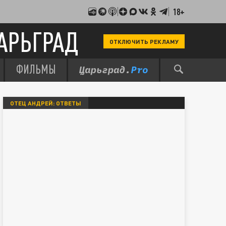
18+
АРЬГРАД
ОТКЛЮЧИТЬ РЕКЛАМУ
ФИЛЬМЫ
ОТЕЦ АНДРЕЙ: ОТВЕТЫ