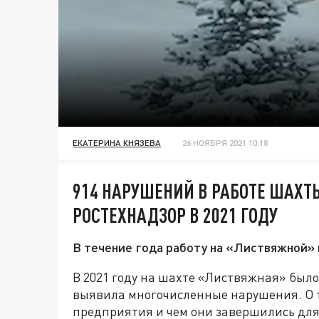
ЕКАТЕРИНА КНЯЗЕВА
26 НОЯБРЯ 2021 10:18
914 НАРУШЕНИЙ В РАБОТЕ ШАХ
РОСТЕХНАДЗОР В 2021 ГОДУ
В течение года работу на «Листвяжной» 
В 2021 году на шахте «Листвяжная» было
выявила многочисленные нарушения. О т
предприятия и чем они завершились дл