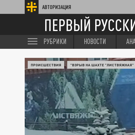
АВТОРИЗАЦИЯ
ПЕРВЫЙ РУССК
РУБРИКИ
НОВОСТИ
АН
ПРОИСШЕСТВИЯ
"ВЗРЫВ НА ШАХТЕ "ЛИСТВЯЖНАЯ"