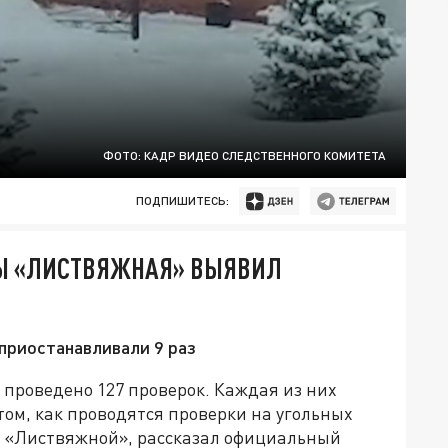
ФОТО: КАДР ВИДЕО СЛЕДСТВЕННОГО КОМИТЕТА
ПОДПИШИТЕСЬ:
ТЫ «ЛИСТВЯЖНАЯ» ВЫЯВИЛ
приостанавливали 9 раз
 проведено 127 проверок. Каждая из них
ом, как проводятся проверки на угольных
я «Листвяжной», рассказал официальный