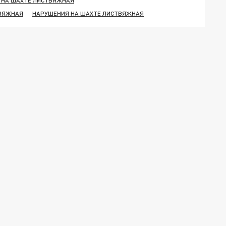
 НА ШАХТЕ ЛИСТВЯЖНАЯ
ВЯЖНАЯ
НАРУШЕНИЯ НА ШАХТЕ ЛИСТВЯЖНАЯ