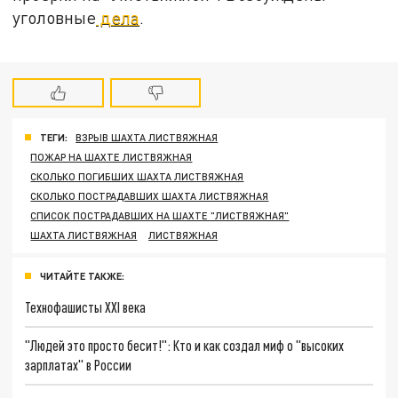
уголовные
дела
.
ТЕГИ:
ВЗРЫВ ШАХТА ЛИСТВЯЖНАЯ
ПОЖАР НА ШАХТЕ ЛИСТВЯЖНАЯ
СКОЛЬКО ПОГИБШИХ ШАХТА ЛИСТВЯЖНАЯ
СКОЛЬКО ПОСТРАДАВШИХ ШАХТА ЛИСТВЯЖНАЯ
СПИСОК ПОСТРАДАВШИХ НА ШАХТЕ "ЛИСТВЯЖНАЯ"
ШАХТА ЛИСТВЯЖНАЯ
ЛИСТВЯЖНАЯ
ЧИТАЙТЕ ТАКЖЕ:
Технофашисты XXI века
"Людей это просто бесит!": Кто и как создал миф о "высоких
зарплатах" в России