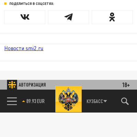
ПОДЕЛИТЬСЯ В СОЦСЕТЯХ:
Новости smi2.ru
18+
АВТОРИЗАЦИЯ
89.93 EUR
КУЗБАСС