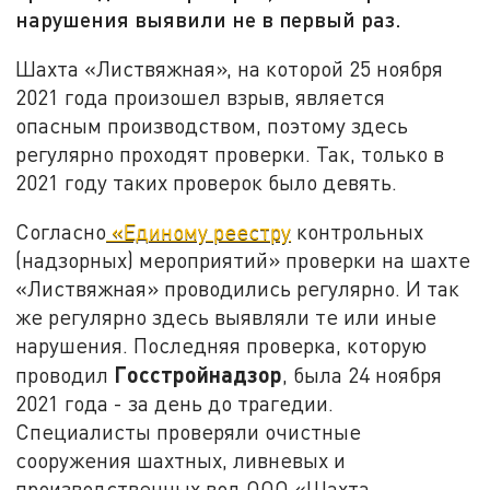
нарушения выявили не в первый раз.
Шахта «Листвяжная», на которой 25 ноября
2021 года произошел взрыв, является
опасным производством, поэтому здесь
регулярно проходят проверки. Так, только в
2021 году таких проверок было девять.
Согласно
«Единому реестру
контрольных
(надзорных) мероприятий» проверки на шахте
«Листвяжная» проводились регулярно. И так
же регулярно здесь выявляли те или иные
нарушения. Последняя проверка, которую
Госстройнадзор
проводил
, была 24 ноября
2021 года - за день до трагедии.
Специалисты проверяли очистные
сооружения шахтных, ливневых и
производственных вод ООО «Шахта