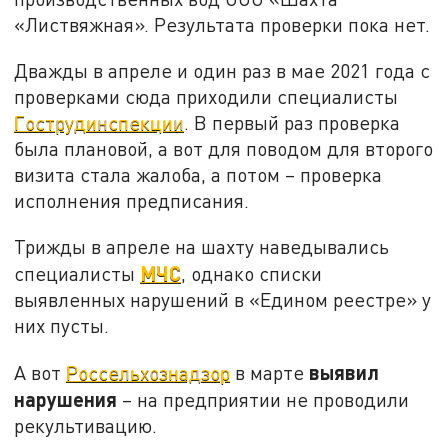
«Листвяжная». Результата проверки пока нет.
Дважды в апреле и один раз в мае 2021 года с
проверками сюда приходили специалисты
Гострудинспекции
. В первый раз проверка
была плановой, а вот для поводом для второго
визита стала жалоба, а потом – проверка
исполнения предписания.
Трижды в апреле на шахту наведывались
МЧС
специалисты
, однако списки
выявленных нарушений в «Едином реестре» у
них пусты.
выявил
А вот
Россельхознадзор
в марте
нарушения
– на предприятии не проводили
рекультивацию.