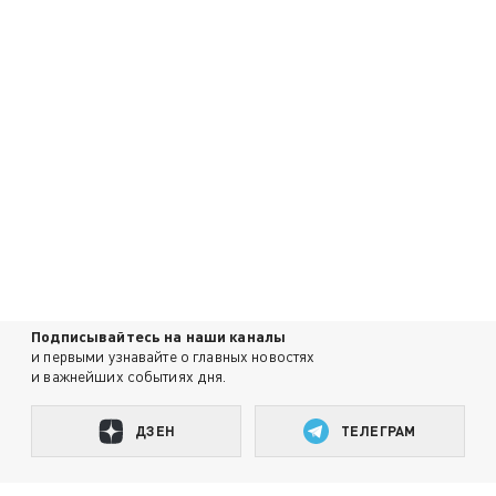
Подписывайтесь на наши каналы
и первыми узнавайте о главных новостях
и важнейших событиях дня.
ДЗЕН
ТЕЛЕГРАМ