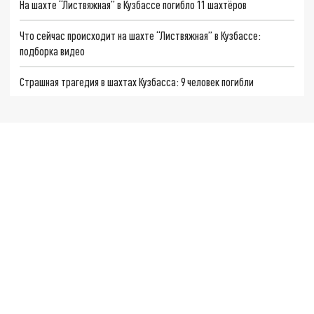
На шахте “Листвяжная” в Кузбассе погибло 11 шахтёров
Что сейчас происходит на шахте “Листвяжная” в Кузбассе:
подборка видео
Страшная трагедия в шахтах Кузбасса: 9 человек погибли