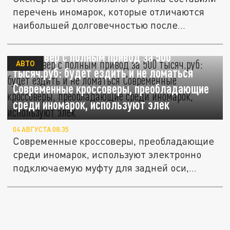
перечень иномарок, которые отличаются
наибольшей долговечностью после...
Кроссовер с полным привод за 500
АВТО
тысяч.руб: будет ездить и не ломаться
Современные кроссоверы, преобладающие
среди иномарок, используют элек
04 АВГУСТА 08:35
Современные кроссоверы, преобладающие
среди иномарок, используют электронно
подключаемую муфту для задней оси,...