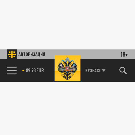
18+
АВТОРИЗАЦИЯ
89.93 EUR
КУЗБАСС