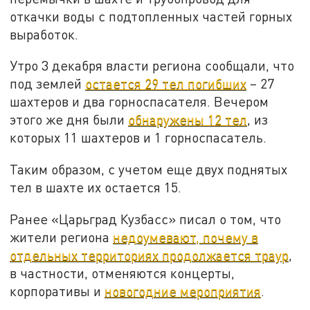
откачки воды с подтопленных частей горных
выработок.
Утро 3 декабря власти региона сообщали, что
под землей
остается 29 тел погибших
– 27
шахтеров и два горноспасателя. Вечером
этого же дня были
обнаружены 12 тел
, из
которых 11 шахтеров и 1 горноспасатель.
Таким образом, с учетом еще двух поднятых
тел в шахте их остается 15.
Ранее «Царьград Кузбасс» писал о том, что
жители региона
недоумевают, почему в
отдельных территориях продолжается траур
,
в частности, отменяются концерты,
корпоративы и
новогодние мероприятия
.