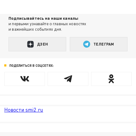
Подписывайтесь на наши каналы
и первыми узнавайте о главных новостях
и важнейших событиях дня.
ДЗЕН
ТЕЛЕГРАМ
ПОДЕЛИТЬСЯ В СОЦСЕТЯХ:
Новости smi2.ru