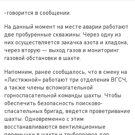
-говорится в сообщении.
На данный момент на месте аварии работают
две пробуренные скважины. Через одну из
них осуществляется закачка азота и хладона,
через вторую — выход газов и мониторинг
газовой обстановки в шахте.
Напомним, ранее сообщалось, что в смену на
«Листяжной» работают три отделения ВГСЧ,
а также члены вспомогательной
горноспасательной команды шахты. Чтобы
обеспечить безопасность поисково-
спасательных бригад, ведется проветривание
шахты. Одновременно с этим
восстанавливаются вентиляционные
перемычки в шахте и трубопровод для