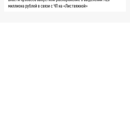
миллиона рублей в связи с ЧП на «Листвяжной»