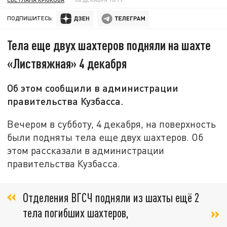
ПОДПИШИТЕСЬ:
Тела еще двух шахтеров подняли на шахте
«Листвяжная» 4 декабря
Об этом сообщили в администрации
правительства Кузбасса.
Вечером в субботу, 4 декабря, на поверхность
были подняты тела еще двух шахтеров. Об
этом рассказали в администрации
правительства Кузбасса.
Отделения ВГСЧ подняли из шахты ещё 2
тела погибших шахтеров,