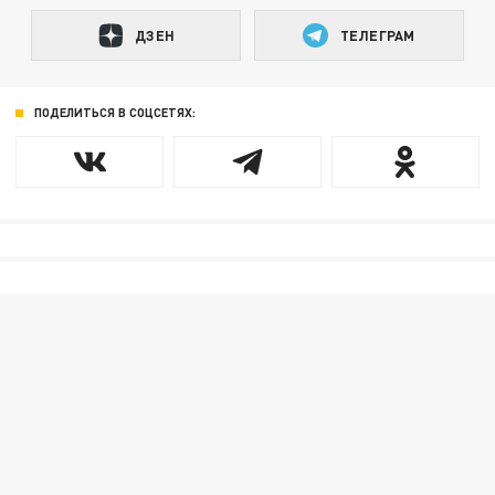
ДЗЕН
ТЕЛЕГРАМ
ПОДЕЛИТЬСЯ В СОЦСЕТЯХ: