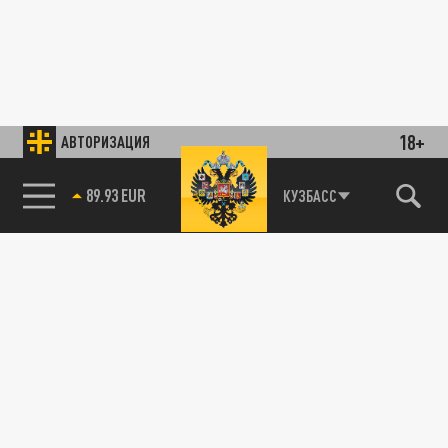
18+
АВТОРИЗАЦИЯ
89.93 EUR
КУЗБАСС