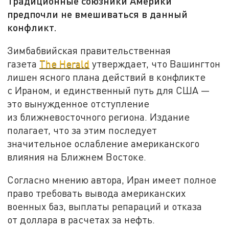
Традиционные союзники Америки
предпочли не вмешиваться в данный
конфликт.
Зимбабвийская правительственная
газета
The Herald
утверждает, что Вашингтон
лишен ясного плана действий в конфликте
с Ираном, и единственный путь для США —
это вынужденное отступление
из ближневосточного региона. Издание
полагает, что за этим последует
значительное ослабление американского
влияния на Ближнем Востоке.
Согласно мнению автора, Иран имеет полное
право требовать вывода американских
военных баз, выплаты репараций и отказа
от доллара в расчетах за нефть.