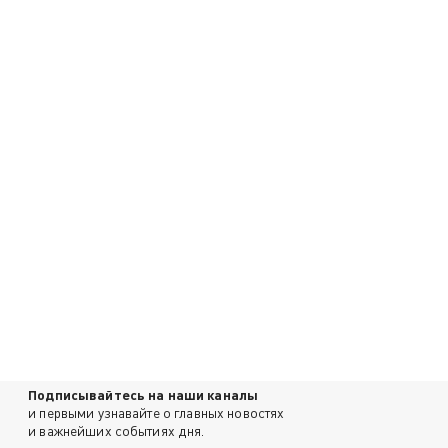
Подписывайтесь на наши каналы
и первыми узнавайте о главных новостях
и важнейших событиях дня.