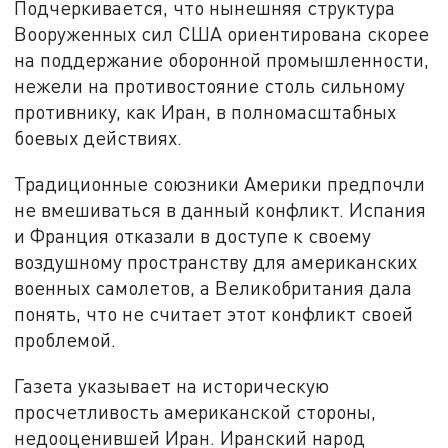
Подчеркивается, что нынешняя структура
Вооруженных сил США ориентирована скорее
на поддержание оборонной промышленности,
нежели на противостояние столь сильному
противнику, как Иран, в полномасштабных
боевых действиях.
Традиционные союзники Америки предпочли
не вмешиваться в данный конфликт. Испания
и Франция отказали в доступе к своему
воздушному пространству для американских
военных самолетов, а Великобритания дала
понять, что не считает этот конфликт своей
проблемой.
Газета указывает на историческую
просчетливость американской стороны,
недооценившей Иран. Иранский народ