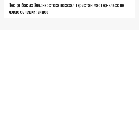
Пес-рыбак из Владивостока показал туристам мастер-класс по
ловле селедки: видео