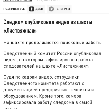
ПОДПИШИТЕСЬ:
Следком опубликовал видео из шахты
«Листвяжная»
На шахте продолжаются поисковые работы
Следственный комитет России опубликовал
видео, на котором зафиксирована работа
следователей на шахте «Листвяжная».
Судя по кадрам видео, сотрудники
Следственного комитета работают с
документацией предприятия, техникой и
оборудованием. Кроме того, камера
зафиксировала работу следкома в самой
шахте.