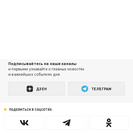
Подписывайтесь на наши каналы
и первыми узнавайте о главных новостях
и важнейших событиях дня.
ДЗЕН
ТЕЛЕГРАМ
ПОДЕЛИТЬСЯ В СОЦСЕТЯХ: