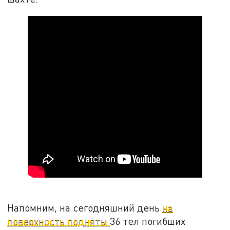
Напомним, на сегодняшний день
на
поверхность подняты
36 тел погибших