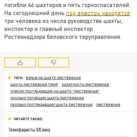
погибли 46 шахтеров и пять горноспасателей.
На сегодняшний день
под арестом находятся
три человека из числа руководства шахты,
инспектор и главный инспектор
Ростехнадзора беловского теруправления.
ТЕГИ:
ВЗРЫВ НА ШАХТЕ ЛИСТВЯЖНАЯ
ШАХТА ЛИСТВЯЖНАЯ ТРАУР
ХАЛАТНОСТЬ ЛИСТВЯЖНАЯ
СПИСОК ПОСТРАДАВШИХ НА ШАХТЕ "ЛИСТВЯЖНАЯ"
СКОЛЬКО ПОГИБШИХ ШАХТА ЛИСТВЯЖНАЯ
СКОЛЬКО ПОСТРАДАВШИХ ШАХТА ЛИСТВЯЖНАЯ
ЛИСТВЯЖНАЯ
ЧИТАЙТЕ ТАКЖЕ:
Технофашисты XXI века