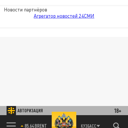
Новости партнёров
Агрегатор новостей 24СМИ
18+
АВТОРИЗАЦИЯ
85.64 BRENT
КУЗБАСС