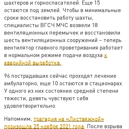
шахтеров и горноспасателей. Еще 15
остаются под землей. Чтобы в минимальные
сроки восстановить работу шахты,
специалисты ВГСЧ МЧС возвели 18
вентиляционных перемычек и восстановили
шесть вентиляционных сооружений – теперь
вентилятор главного проветривания работает
в нормальном режиме подачи воздуха
к
аварийной выработке.
96 пострадавших сейчас проходят лечение
амбулаторно, еще 10 остаются в стационарах.
У одного из них состояние средней степени
тяжести, девять чувствуют себя
удовлетворительно.
Напомним,
трагедия на «Листвяжной»
произошла 25 ноября 2021 года
. После взрыва