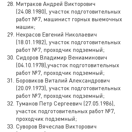
Митраков Андрей Викторович
(24.08.1980), участок подготовительных
работ №7, машинист горных выемочных
машин;
Некрасов Евгений Николаевич
(18.01.1982), участок подготовительных
работ №7, проходчик подземный;
Сидоров Владимир Вениаминович
(04.10.1978),участок подготовительных
работ №7, проходчик подземный;
Боровиков Виталий Александрович
(20.09.1973), участок подготовительных
работ №7, проходчик подземный;
Туманов Петр Сергеевич (27.05.1986),
участок подготовительных работ №7,
проходчик подземный;
Суворов Вячеслав Викторович