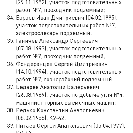
(29.11.1982), участок подготовительных
работ №7, проходчик подземный;
Бараев Иван Дмитриевич (04.02.1995),
участок подготовительных работ №7,
электрослесарь подземный;
Ганичев Александр Сергеевич
(07.08.1993), участок подготовительных
работ №7, проходчик подземный;
Фондеранцев Сергей Дмитриевич
(14.10.1994), участок подготовительных
работ №7, горнорабочий подземный;
Бедарев Анатолий Валерьевич
(26.08.1969), участок по добыче угля №4,
машинист горных выемочных машин;
Редько Константин Анатольевич
(08.02.1985), КУ-42;
Питаев Сергей Анатольевич (05.04.1977),