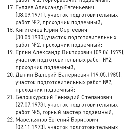
Гуляев Александр Евгеньевич
(08.09.1971), участок подготовительных
работ №2, проходчик подземный;
Кигигечев Юрий Сергеевич
(30.05.1980),участок подготовительных
работ №2, проходчик подземный;
Ерлин Александр Викторович (09.06.1979),
участок подготовительных работ №2,
проходчик подземный;
Дынин Валерий Валериевич (19.05.1985),
участок подготовительных работ №2,
проходчик подземный;
Белошкурский Геннадий Степанович
(27.07.1973), участок подготовительных
работ №5, горный мастер подземный;
Мавельянов Евгений Борисович
(02.11.1973), участок подготовительных