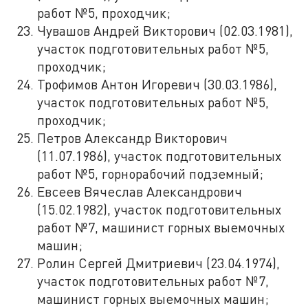
работ №5, проходчик;
Чувашов Андрей Викторович (02.03.1981),
участок подготовительных работ №5,
проходчик;
Трофимов Антон Игоревич (30.03.1986),
участок подготовительных работ №5,
проходчик;
Петров Александр Викторович
(11.07.1986), участок подготовительных
работ №5, горнорабочий подземный;
Евсеев Вячеслав Александрович
(15.02.1982), участок подготовительных
работ №7, машинист горных выемочных
машин;
Ролин Сергей Дмитриевич (23.04.1974),
участок подготовительных работ №7,
машинист горных выемочных машин;