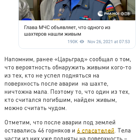
Напомним, ранее «Царьград» сообщал о том,
что вероятность обнаружить живыми кого-то
из тех, кто не успел подняться на
поверхность после аварии на шахте,
ничтожна мала. Поэтому то, что один из тех,
кто считался погибшим, найден живым,
можно считать чудом.
Отметим, что после аварии под землей
оставались 46 горняков и
6 спасателей
. Тела
части из них уже подняты на поверхность –