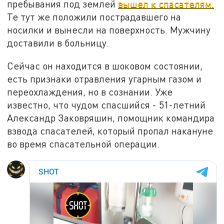
пребывания под землей
вышел к спасателям.
Те тут же положили пострадавшего на
носилки и вынесли на поверхность. Мужчину
доставили в больницу.
Сейчас он находится в шоковом состоянии,
есть признаки отравления угарным газом и
переохлаждения, но в сознании. Уже
известно, что чудом спасшийся - 51-летний
Александр Заковряшин, помощник командира
взвода спасателей, который пропал накануне
во время спасательной операции.