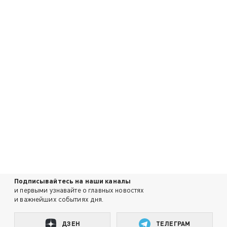
Подписывайтесь на наши каналы
и первыми узнавайте о главных новостях
и важнейших событиях дня.
ДЗЕН
ТЕЛЕГРАМ