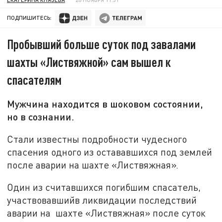
ПОДПИШИТЕСЬ:
Пробывший больше суток под завалами
шахты «Листвяжной» сам вышел к
спасателям
Мужчина находится в шоковом состоянии,
но в сознании.
Стали известны подробности чудесного
спасения одного из остававшихся под землей
после аварии на шахте «Листвяжная».
Один из считавшихся погибшим спасатель,
участвовавшийв ликвидации последствий
аварии на шахте «Листвяжная» после суток