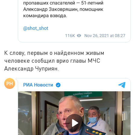
К слову, первым о найденном живым
человеке сообщил врио главы МЧС
Александр Чуприян.