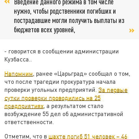
Введение данного режима в том числе
нужно, чтобы родственники погибших и
пострадавшие могли получить выплаты из
бюджетов всех уровней,
- говорится в сообщении администрации
Кузбасса..
Напомним
, ранее «Царьград» сообщал о том,
что после трагедии прокуратура начала
проверки угольных предприятий.
За первые
сутки проверки проводились на 25
предприятиях
, а результатом стало
возбуждение 55 дел об административной
ответственности.
Отметим, что в
шахте погиб 51 человек – 46