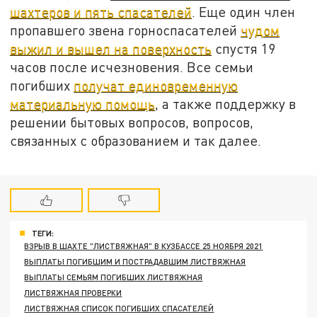
шахтеров и пять спасателей
. Еще один член
пропавшего звена горноспасателей
чудом
выжил и вышел на поверхность
спустя 19
часов после исчезновения. Все семьи
погибших
получат единовременную
материальную помощь
, а также поддержку в
решении бытовых вопросов, вопросов,
связанных с образованием и так далее.
ТЕГИ:
ВЗРЫВ В ШАХТЕ "ЛИСТВЯЖНАЯ" В КУЗБАССЕ 25 НОЯБРЯ 2021
ВЫПЛАТЫ ПОГИБШИМ И ПОСТРАДАВШИМ ЛИСТВЯЖНАЯ
ВЫПЛАТЫ СЕМЬЯМ ПОГИБШИХ ЛИСТВЯЖНАЯ
ЛИСТВЯЖНАЯ ПРОВЕРКИ
ЛИСТВЯЖНАЯ СПИСОК ПОГИБШИХ СПАСАТЕЛЕЙ