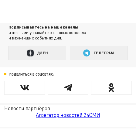
Подписывайтесь на наши каналы
и первыми узнавайте о главных новостях
и важнейших событиях дня.
ДЗЕН
ТЕЛЕГРАМ
ПОДЕЛИТЬСЯ В СОЦСЕТЯХ:
Новости партнёров
Агрегатор новостей 24СМИ