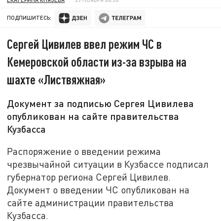
ПОДПИШИТЕСЬ:
Сергей Цивилев ввел режим ЧС в
Кемеровской области из-за взрыва на
шахте «Листвяжная»
Документ за подписью Сергея Цивилева
опубликован на сайте правительства
Кузбасса
Распоряжение о введении режима
чрезвычайной ситуации в Кузбассе подписал
губернатор региона Сергей Цивилев.
Документ о введении ЧС опубликован на
сайте администрации правительства
Кузбасса.