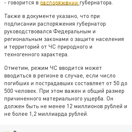
- говорится в
распоряжении
губернатора.
Также в документе указано, что при
подписании распоряжения губернатор
руководствовался Федеральным и
региональным законами о защите населения
и территорий от ЧС природного и
техногенного характера.
Отметим, режим ЧС вводится может
вводиться в регионе в случае, если число
погибших и пострадавших составляет от 50 до
500 человек. При этом важен и общий размер
причиненного материального ущерба. Он
должен быть не менее 12 миллионов рублей и
не более 1,2 миллиарда рублей.