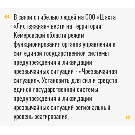
В связи с гибелью людей на ООО «Шахта
«Листвяжная»:вести на территории
Кемеровской области режим
функционирования органов управления и
сил единой государственной системы
предупреждения и ликвидации
чрезвычайных ситуаций - «Чрезвычайная
ситуация». Установить для сил и средств
единой государственной системы
предупреждения и ликвидации
чрезвычайных ситуаций региональный
уровень реагирования,